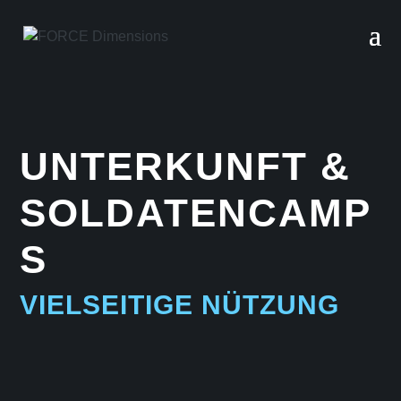
UNTERKUNFT &
SOLDATENCAMP
S
VIELSEITIGE NÜTZUNG