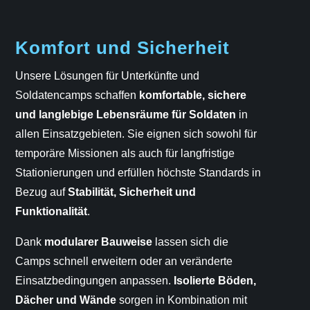
Komfort und Sicherheit
Unsere Lösungen für Unterkünfte und
Soldatencamps schaffen
komfortable, sichere
und langlebige Lebensräume für Soldaten
in
allen Einsatzgebieten. Sie eignen sich sowohl für
temporäre Missionen als auch für langfristige
Stationierungen und erfüllen höchste Standards in
Bezug auf
Stabilität, Sicherheit und
Funktionalität
.
Dank
modularer Bauweise
lassen sich die
Camps schnell erweitern oder an veränderte
Einsatzbedingungen anpassen.
Isolierte Böden,
Dächer und Wände
sorgen in Kombination mit