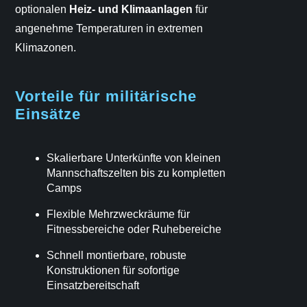
optionalen
Heiz- und Klimaanlagen
für
angenehme Temperaturen in extremen
Klimazonen.
Vorteile für militärische
Einsätze
Skalierbare Unterkünfte von kleinen
Mannschaftszelten bis zu kompletten
Camps
Flexible Mehrzweckräume für
Fitnessbereiche oder Ruhebereiche
Schnell montierbare, robuste
Konstruktionen für sofortige
Einsatzbereitschaft