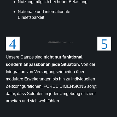
Nutzung möglich bei hoher Belastung
Nationale und internationale
Einsetzbarkeit
Unsere Camps sind
nicht nur funktional,
sondern anpassbar an jede Situation
. Von der
Integration von Versorgungseinheiten über
modulare Erweiterungen bis hin zu individuellen
Zeltkonfigurationen: FORCE DIMENSIONS sorgt
dafür, dass Soldaten in jeder Umgebung effizient
arbeiten und sich wohlfühlen.