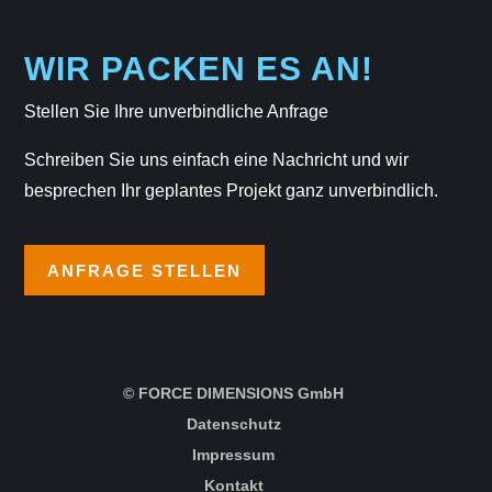
WIR PACKEN ES AN!
Stellen Sie Ihre unverbindliche Anfrage
Schreiben Sie uns einfach eine Nachricht und wir
besprechen Ihr geplantes Projekt ganz unverbindlich.
ANFRAGE STELLEN
© FORCE DIMENSIONS GmbH
Datenschutz
Impressum
Kontakt