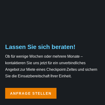
Lassen Sie sich beraten!
Ob für wenige Wochen oder mehrere Monate –
kontaktieren Sie uns jetzt für ein unverbindliches
Angebot zur Miete eines Checkpoint-Zeltes und sichern
Sie die Einsatzbereitschaft Ihrer Einheit.
ANFRAGE STELLEN