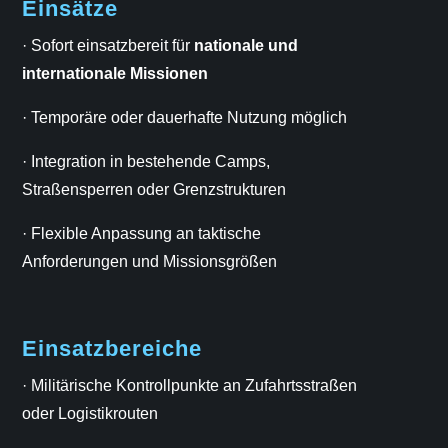
Einsätze
· Sofort einsatzbereit für
nationale und
internationale Missionen
· Temporäre oder dauerhafte Nutzung möglich
· Integration in bestehende Camps,
Straßensperren oder Grenzstrukturen
· Flexible Anpassung an taktische
Anforderungen und Missionsgrößen
Einsatzbereiche
· Militärische Kontrollpunkte an Zufahrtsstraßen
oder Logistikrouten