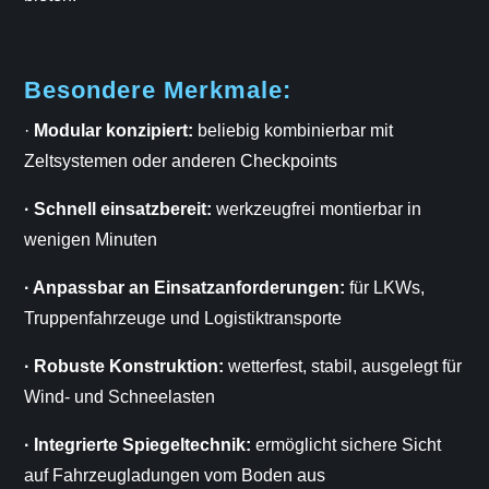
Besondere Merkmale:
·
Modular konzipiert:
beliebig kombinierbar mit
Zeltsystemen oder anderen Checkpoints
· Schnell einsatzbereit:
werkzeugfrei montierbar in
wenigen Minuten
· Anpassbar an Einsatzanforderungen:
für LKWs,
Truppenfahrzeuge und Logistiktransporte
· Robuste Konstruktion:
wetterfest, stabil, ausgelegt für
Wind- und Schneelasten
· Integrierte Spiegeltechnik:
ermöglicht sichere Sicht
auf Fahrzeugladungen vom Boden aus