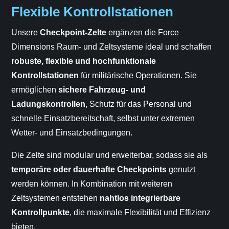
Flexible Kontrollstationen
Unsere
Checkpoint-Zelte
ergänzen die Force
Dimensions Raum- und Zeltsysteme ideal und schaffen
robuste, flexible und hochfunktionale
Kontrollstationen
für militärische Operationen. Sie
ermöglichen
sichere Fahrzeug- und
Ladungskontrollen
, Schutz für das Personal und
schnelle Einsatzbereitschaft, selbst unter extremen
Wetter- und Einsatzbedingungen.
Die Zelte sind modular und erweiterbar, sodass sie als
temporäre oder dauerhafte Checkpoints
genutzt
werden können. In Kombination mit weiteren
Zeltsystemen entstehen
nahtlos integrierbare
Kontrollpunkte
, die maximale Flexibilität und Effizienz
bieten.