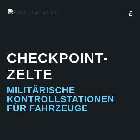
CHECKPOINT-
ZELTE
MILITÄRISCHE
KONTROLLSTATIONEN
FÜR FAHRZEUGE