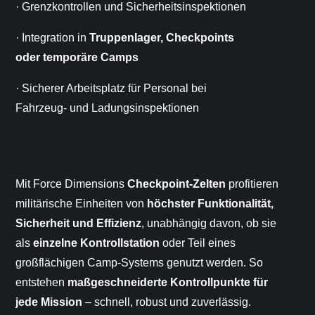
· Grenzkontrollen und Sicherheitsinspektionen
· Integration in
Truppenlager, Checkpoints
oder temporäre Camps
· Sicherer Arbeitsplatz für Personal bei
Fahrzeug- und Ladungsinspektionen
Mit Force Dimensions
Checkpoint-Zelten
profitieren
militärische Einheiten von
höchster Funktionalität,
Sicherheit und Effizienz
, unabhängig davon, ob sie
als
einzelne Kontrollstation
oder Teil eines
großflächigen Camp-Systems genutzt werden. So
entstehen
maßgeschneiderte Kontrollpunkte für
jede Mission
– schnell, robust und zuverlässig.