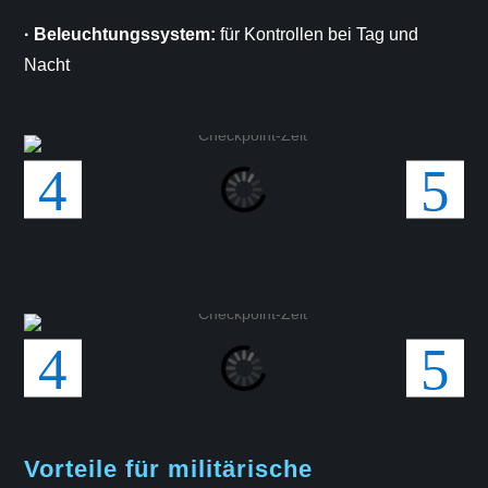
· Beleuchtungssystem:
für Kontrollen bei Tag und
Nacht
Vorteile für militärische